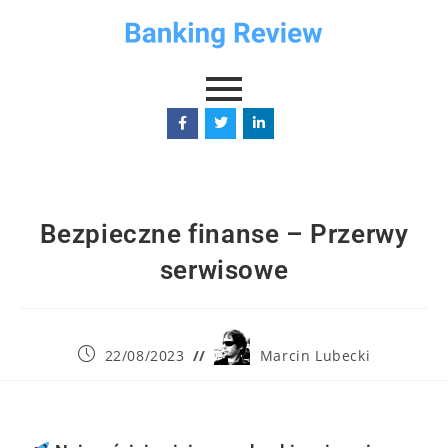
Bezpieczne finanse – Przerwy
serwisowe
22/08/2023
Marcin Lubecki