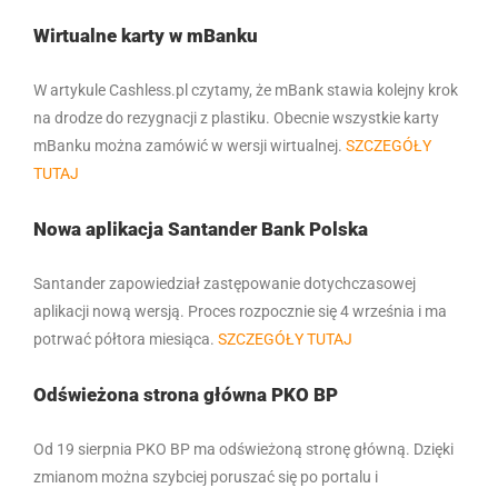
Wirtualne karty w mBanku
W artykule Cashless.pl czytamy, że mBank stawia kolejny krok
na drodze do rezygnacji z plastiku. Obecnie wszystkie karty
mBanku można zamówić w wersji wirtualnej.
SZCZEGÓŁY
TUTAJ
Nowa aplikacja Santander Bank Polska
Santander zapowiedział zastępowanie dotychczasowej
aplikacji nową wersją. Proces rozpocznie się 4 września i ma
potrwać półtora miesiąca.
SZCZEGÓŁY TUTAJ
Odświeżona strona główna PKO BP
Od 19 sierpnia PKO BP ma odświeżoną stronę główną. Dzięki
zmianom można szybciej poruszać się po portalu i