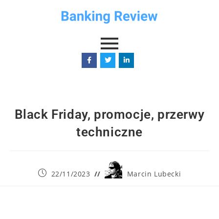
Black Friday, promocje, przerwy
techniczne
22/11/2023
Marcin Lubecki