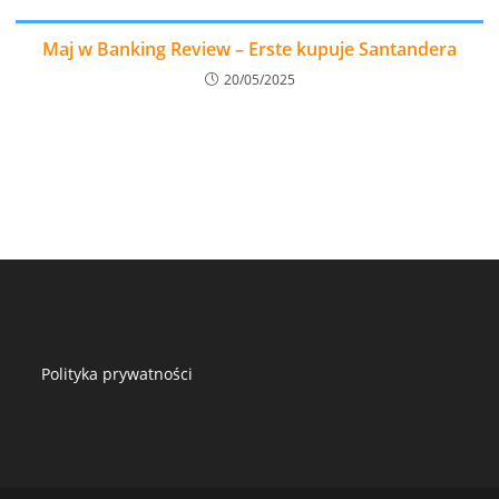
Maj w Banking Review – Erste kupuje Santandera
20/05/2025
Polityka prywatności