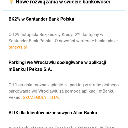
Nowe rozwiązania w świecie bankowości
BK2% w Santander Bank Polska
Od 29 listopada Bezpieczny Kredyt 2% dostępny w
Santander Bank Polska. O nowości w ofercie banku pisze
prnews.pl
Parkingi we Wrocławiu obsługiwane w aplikacji
mBanku i Pekao S.A.
Od 1 grudnia można zapłacić za parking w strefie płatnego
parkowania we Wrocławiu za pomocą aplikacji mBanku i
Pekao.
SZCZEGÓŁY TUTAJ
BLIK dla klientów biznesowych Alior Banku