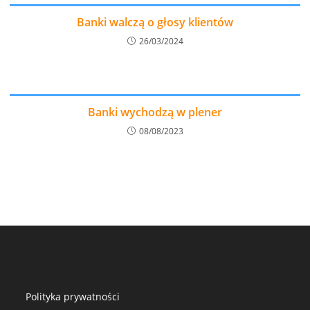
Banki walczą o głosy klientów
26/03/2024
Banki wychodzą w plener
08/08/2023
Polityka prywatności