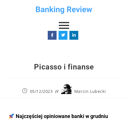
Picasso i finanse
05/12/2023
Marcin Lubecki
Najczęściej opiniowane banki w grudniu