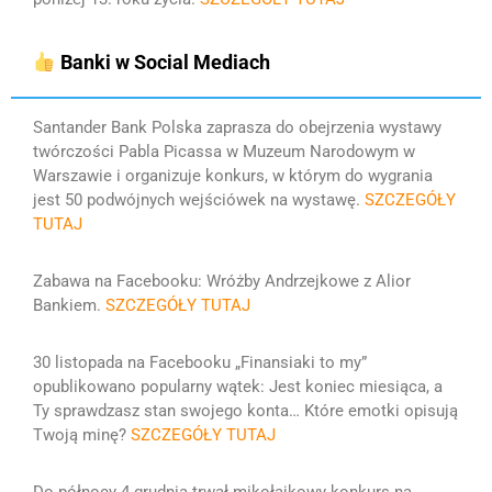
Banki w Social Mediach
Santander Bank Polska zaprasza do obejrzenia wystawy
twórczości Pabla Picassa w Muzeum Narodowym w
Warszawie i organizuje konkurs, w którym do wygrania
jest 50 podwójnych wejściówek na wystawę.
SZCZEGÓŁY
TUTAJ
Zabawa na Facebooku: Wróżby Andrzejkowe z Alior
Bankiem.
SZCZEGÓŁY TUTAJ
30 listopada na Facebooku „Finansiaki to my”
opublikowano popularny wątek: Jest koniec miesiąca, a
Ty sprawdzasz stan swojego konta… Które emotki opisują
Twoją minę?
SZCZEGÓŁY TUTAJ