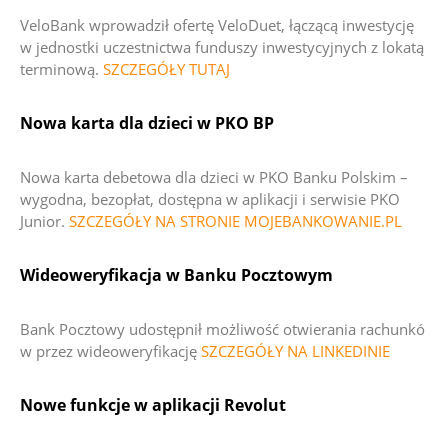
VeloBank wprowadził ofertę VeloDuet, łączącą inwestycję
w jednostki uczestnictwa funduszy inwestycyjnych z lokatą
terminową.
SZCZEGÓŁY TUTAJ
Nowa karta dla dzieci w PKO BP
Nowa karta debetowa dla dzieci w PKO Banku Polskim –
wygodna, bezopłat, dostępna w aplikacji i serwisie PKO
Junior.
SZCZEGÓŁY NA STRONIE MOJEBANKOWANIE.PL
Wideoweryfikacja w Banku Pocztowym
Bank Pocztowy udostępnił możliwość otwierania rachunkó
w przez wideoweryfikację
SZCZEGÓŁY NA LINKEDINIE
Nowe funkcje w aplikacji Revolut