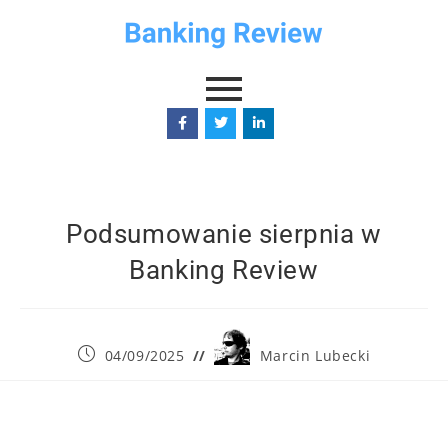
Podsumowanie sierpnia w
Banking Review
04/09/2025
Marcin Lubecki