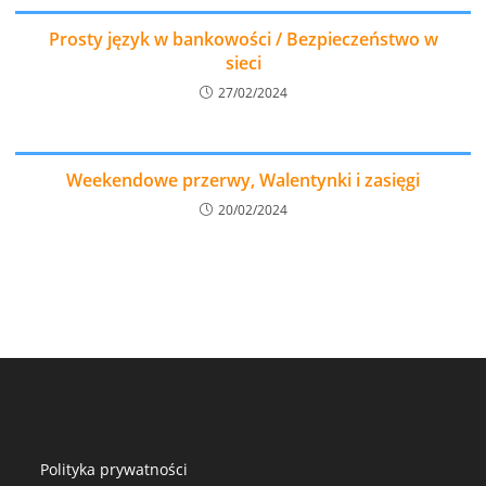
Prosty język w bankowości / Bezpieczeństwo w
sieci
27/02/2024
Weekendowe przerwy, Walentynki i zasięgi
20/02/2024
Polityka prywatności