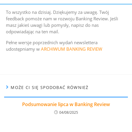
To wszystko na dzisiaj. Dziękujemy za uwagę. Twój
feedback pomoże nam w rozwoju Banking Review. Jeśli
masz jakieś uwagi lub pomysły, napisz do nas
odpowiadając na ten mail.
Pełne wersje poprzednich wydań newslettera
udostępniamy w
ARCHIWUM BANKING REVIEW
MOŻE CI SIĘ SPODOBAĆ RÓWNIEŻ
Podsumowanie lipca w Banking Review
04/08/2025