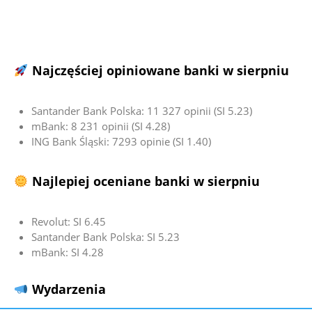
Najczęściej opiniowane banki w sierpniu
Santander Bank Polska: 11 327 opinii (SI 5.23)
mBank: 8 231 opinii (SI 4.28)
ING Bank Śląski: 7293 opinie (SI 1.40)
Najlepiej oceniane banki w sierpniu
Revolut: SI 6.45
Santander Bank Polska: SI 5.23
mBank: SI 4.28
Wydarzenia