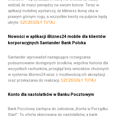
widział, ile masz pieniędzy na swoim koncie. Teraz w
aplikacji mobilnej wystarczy, że klikniesz ikonę oka w
prawym górnym rogu, a wszystkie kwoty na pulpicie będą
ukryte.
SZCZEGÓŁY TUTAJ
Nowości w aplikacji iBiznes24 mobile dla klientów
korporacyjnych Santander Bank Polska
Santander wprowadził następujące rozwiązania:
podsumowanie dostępnych środków, wspólna historia dla
wszystkich rachunków, przegląd listy wniosków złożonych
w systemie iBiznes24 wraz z możliwością ich akceptacji
oraz przekazania do realizacji.
SZCZEGÓŁY TUTAJ
Konto dla nastolatków w Banku Pocztowym
Bank Pocztowy zachęca do założenia „Konta w Porządku
Start”. To oferta skierowana do nastolatków, a bank