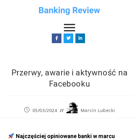
Przerwy, awarie i aktywność na
Facebooku
05/03/2024
Marcin Lubecki
Najczęściej opiniowane banki w marcu