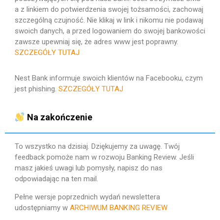
a z linkiem do potwierdzenia swojej tożsamości, zachowaj
szczególną czujność. Nie klikaj w link i nikomu nie podawaj
swoich danych, a przed logowaniem do swojej bankowości
zawsze upewniaj się, że adres www jest poprawny.
SZCZEGÓŁY TUTAJ
Nest Bank informuje swoich klientów na Facebooku, czym
jest phishing.
SZCZEGÓŁY TUTAJ
Na zakończenie
To wszystko na dzisiaj. Dziękujemy za uwagę. Twój
feedback pomoże nam w rozwoju Banking Review. Jeśli
masz jakieś uwagi lub pomysły, napisz do nas
odpowiadając na ten mail.
Pełne wersje poprzednich wydań newslettera
udostępniamy w
ARCHIWUM BANKING REVIEW