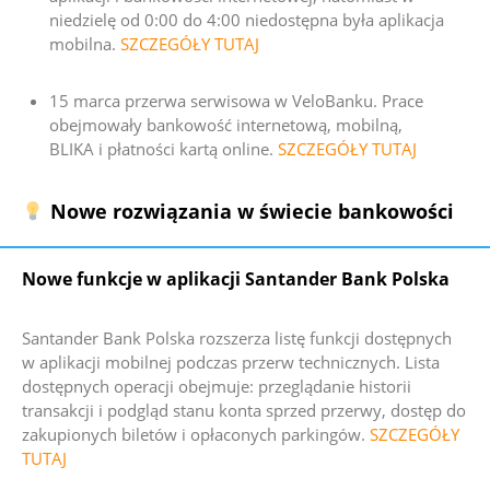
niedzielę od 0:00 do 4:00 niedostępna była aplikacja
mobilna.
SZCZEGÓŁY TUTAJ
15 marca przerwa serwisowa w VeloBanku. Prace
obejmowały bankowość internetową, mobilną,
BLIKA i płatności kartą online.
SZCZEGÓŁY TUTAJ
Nowe rozwiązania w świecie bankowości
Nowe funkcje w aplikacji Santander Bank Polska
Santander Bank Polska rozszerza listę funkcji dostępnych
w aplikacji mobilnej podczas przerw technicznych. Lista
dostępnych operacji obejmuje: przeglądanie historii
transakcji i podgląd stanu konta sprzed przerwy, dostęp do
zakupionych biletów i opłaconych parkingów.
SZCZEGÓŁY
TUTAJ