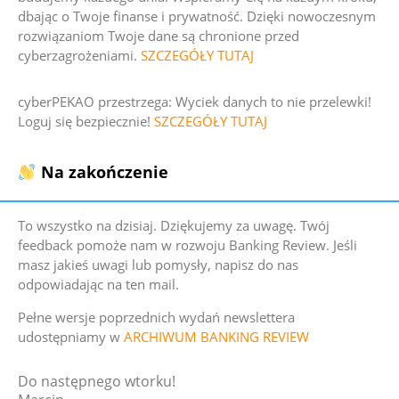
dbając o Twoje finanse i prywatność. Dzięki nowoczesnym
rozwiązaniom Twoje dane są chronione przed
cyberzagrożeniami.
SZCZEGÓŁY TUTAJ
cyberPEKAO przestrzega:
Wyciek danych to nie przelewki!
Loguj się bezpiecznie!
SZCZEGÓŁY TUTAJ
Na zakończenie
To wszystko na dzisiaj. Dziękujemy za uwagę. Twój
feedback pomoże nam w rozwoju Banking Review. Jeśli
masz jakieś uwagi lub pomysły, napisz do nas
odpowiadając na ten mail.
Pełne wersje poprzednich wydań newslettera
udostępniamy w
ARCHIWUM BANKING REVIEW
Do następnego wtorku!