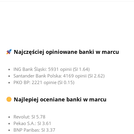
Najczęściej opiniowane banki w marcu
ING Bank Śląski: 5931 opinii (SI 1.64)
Santander Bank Polska: 4169 opinii (SI 2.62)
PKO BP: 2221 opinie (SI 0.15)
Najlepiej oceniane banki w marcu
Revolut: SI 5.78
Pekao S.A.: SI 3.61
BNP Paribas: SI 3.37