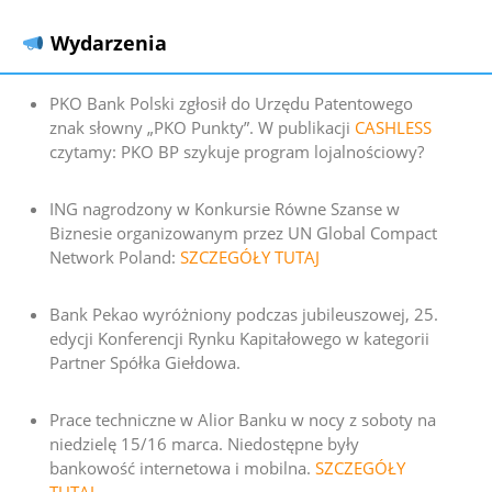
Wydarzenia
PKO Bank Polski zgłosił do Urzędu Patentowego
znak słowny „PKO Punkty”. W publikacji
CASHLESS
czytamy: PKO BP szykuje program lojalnościowy?
ING nagrodzony w Konkursie Równe Szanse w
Biznesie organizowanym przez UN Global Compact
Network Poland:
SZCZEGÓŁY TUTAJ
Bank Pekao wyróżniony podczas jubileuszowej, 25.
edycji Konferencji Rynku Kapitałowego w kategorii
Partner Spółka Giełdowa.
Prace techniczne w Alior Banku w nocy z soboty na
niedzielę 15/16 marca. Niedostępne były
bankowość internetowa i mobilna.
SZCZEGÓŁY