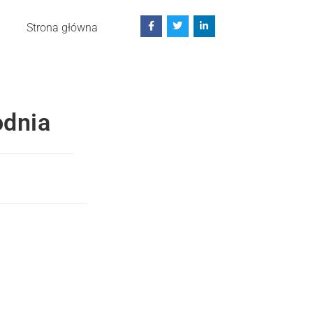
Strona główna
odnia