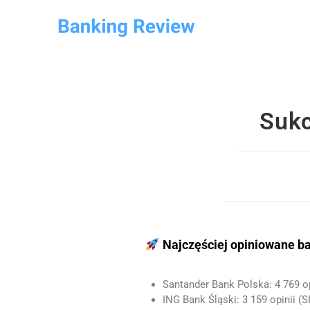
Sukc
Najczęściej opiniowane ba
Santander Bank Polska: 4 769 opi
ING Bank Śląski: 3 159 opinii (SI