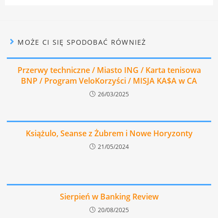
MOŻE CI SIĘ SPODOBAĆ RÓWNIEŻ
Przerwy techniczne / Miasto ING / Karta tenisowa
BNP / Program VeloKorzyści / MISJA KA$A w CA
26/03/2025
Książulo, Seanse z Żubrem i Nowe Horyzonty
21/05/2024
Sierpień w Banking Review
20/08/2025