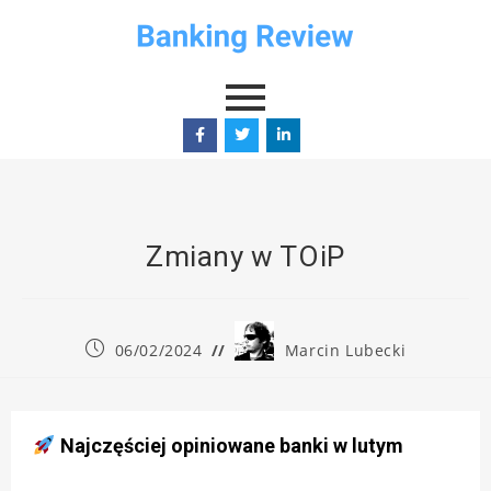
Zmiany w TOiP
06/02/2024
Marcin Lubecki
Najczęściej opiniowane banki w lutym