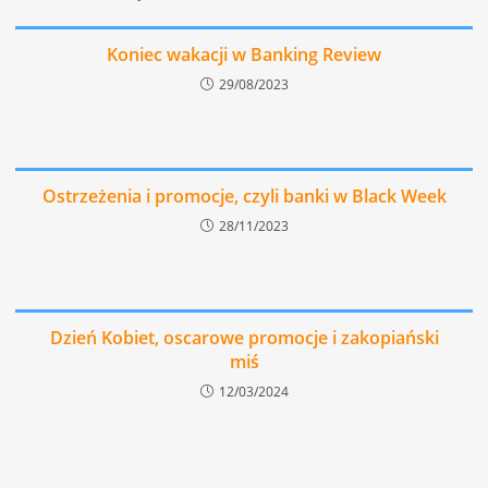
Koniec wakacji w Banking Review
29/08/2023
Ostrzeżenia i promocje, czyli banki w Black Week
28/11/2023
Dzień Kobiet, oscarowe promocje i zakopiański
miś
12/03/2024