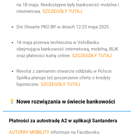
na 18 maja. Niedostępne były bankowość mobilna i
internetowa.
SZCZEGÓŁY TUTAJ
Dni Otwarte PKO BP w dniach 12-23 maja 2025.
18 maja przerwa techniczna w VeloBanku
obejmująca bankowość internetową, mobilną, BLIK
oraz płatności kartą online.
SZCZEGÓŁY TUTAJ
Revolut z zamiarem otwarcia oddziału w Polsce.
Spółka planuje też poszerzenie oferty o kredyty
hipoteczne.
SZCZEGÓŁY TUTAJ
Nowe rozwiązania w świecie bankowości
Płatności za autostradę A2 w aplikacji Santandera
AUTOPAY MOBILITY
informuje na Facebooku: