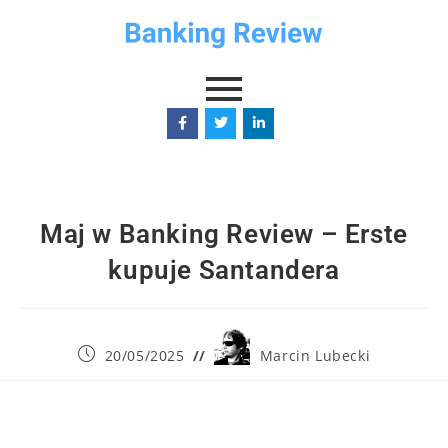
Maj w Banking Review – Erste
kupuje Santandera
20/05/2025
Marcin Lubecki