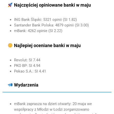
Najczęściej opiniowane banki w maju
ING Bank Śląski: 5321 opinii (SI 1.82)
Santander Bank Polska: 4879 opinii (SI 3.00)
mBank: 4262 opinie (SI 2.22)
Najlepiej oceniane banki w maju
Revolut: SI 7.44
PKO BP: SI 4.94
Pekao S.A.: SI 4.41
Wydarzenia
mBank zaprasza na dzień otwarty: 20 maja we
współpracy z Młodzi w Łodzi zorganizowano