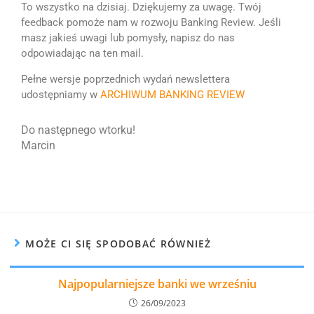
To wszystko na dzisiaj. Dziękujemy za uwagę. Twój
feedback pomoże nam w rozwoju Banking Review. Jeśli
masz jakieś uwagi lub pomysły, napisz do nas
odpowiadając na ten mail.
Pełne wersje poprzednich wydań newslettera
udostępniamy w
ARCHIWUM BANKING REVIEW
Do następnego wtorku!
Marcin
MOŻE CI SIĘ SPODOBAĆ RÓWNIEŻ
Najpopularniejsze banki we wrześniu
26/09/2023