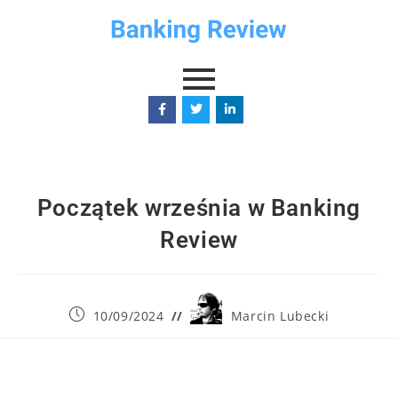
Początek września w Banking
Review
10/09/2024
Marcin Lubecki