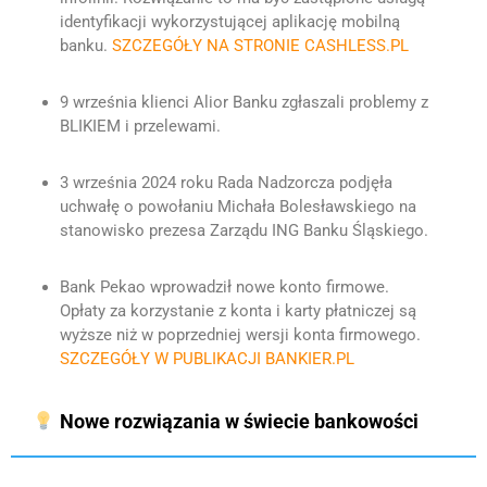
identyfikacji wykorzystującej aplikację mobilną
banku.
SZCZEGÓŁY NA STRONIE CASHLESS.PL
9 września klienci Alior Banku zgłaszali problemy z
BLIKIEM i przelewami.
3 września 2024 roku Rada Nadzorcza podjęła
uchwałę o powołaniu Michała Bolesławskiego na
stanowisko prezesa Zarządu ING Banku Śląskiego.
Bank Pekao wprowadził nowe konto firmowe.
Opłaty za korzystanie z konta i karty płatniczej są
wyższe niż w poprzedniej wersji konta firmowego.
SZCZEGÓŁY W PUBLIKACJI BANKIER.PL
Nowe rozwiązania w świecie bankowości