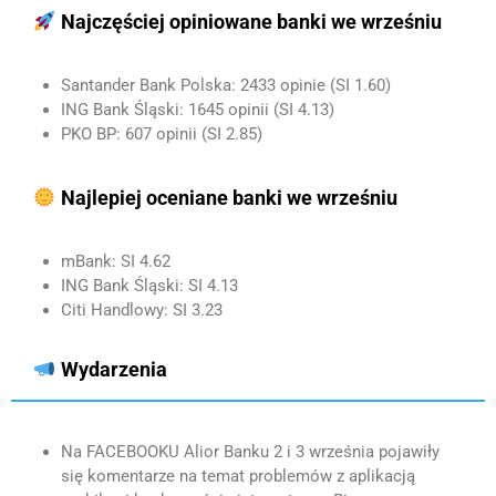
Najczęściej opiniowane banki we wrześniu
Santander Bank Polska: 2433 opinie (SI 1.60)
ING Bank Śląski: 1645 opinii (SI 4.13)
PKO BP: 607 opinii (SI 2.85)
Najlepiej oceniane banki we wrześniu
mBank: SI 4.62
ING Bank Śląski: SI 4.13
Citi Handlowy: SI 3.23
Wydarzenia
Na FACEBOOKU Alior Banku 2 i 3 września pojawiły
się komentarze na temat problemów z aplikacją